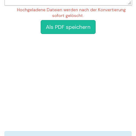
Hochgeladene Dateien werden nach der Konvertierung
sofort gelöscht.
Als PDF speichern